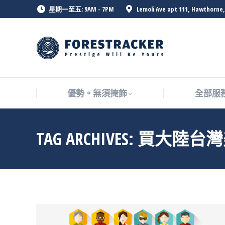
星期一至五: 9AM - 7PM
Lemoli Ave apt 111, Hawthorne,
優勢。無須掩飾
全部服
優勢。無須掩飾
全部服
TAG ARCHIVES:
買大陸台灣