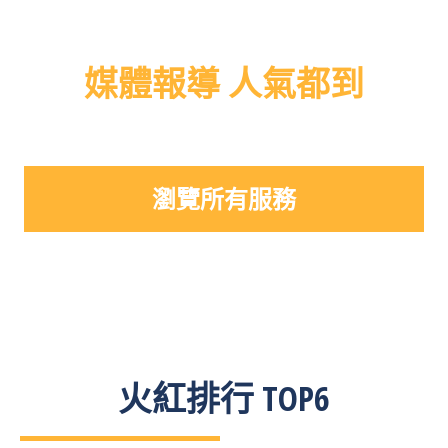
媒體報導 人氣都到
高人氣，好評價
瀏覽所有服務
火紅排行 TOP6