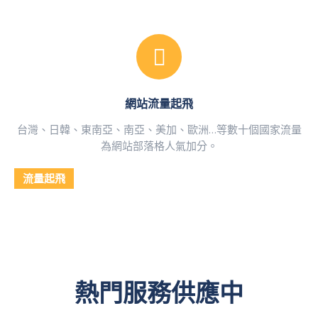
網站流量起飛
台灣、日韓、東南亞、南亞、美加、歐洲…等數十個國家流量
為網站部落格人氣加分。
流量起飛
熱門服務供應中