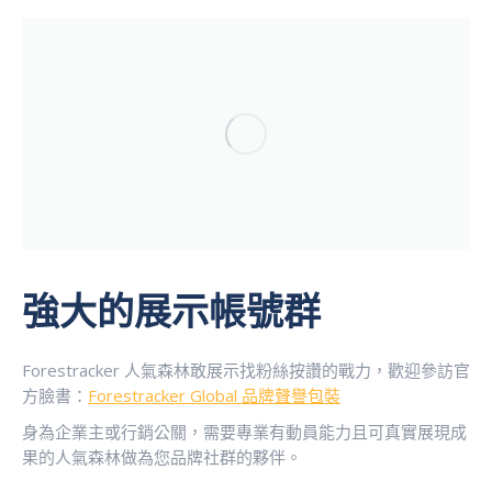
強大的展示帳號群
Forestracker 人氣森林敢展示找粉絲按讚的戰力，歡迎參訪官
方臉書：
Forestracker Global 品牌聲譽包裝
身為企業主或行銷公關，需要專業有動員能力且可真實展現成
果的人氣森林做為您品牌社群的夥伴。