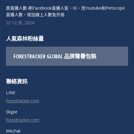
買直播人數-刷Facebook直播人氣、IG、洗Youtube和Periscope
直播人數，增加線上人數免外掛
22 12 月, 2024
人氣森林粉絲量
FORESTRACKER GLOBAL 品牌聲譽包裝
聯絡資訊
LINE
forestracker.com
Skype
forestracker.com
Wechat