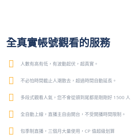
全真實帳號觀看的服務
人數有高有低，有波動起伏，超真實。
不必怕時間截止人潮散去，超過時間自動延長。
多段式觀看人氣，您不會從頭到尾都是剛剛好 1500 人
全自動上線，直播主自由開台，不受開播時間限制。
包季制直播，三個月大量使用，CP 值超級划算