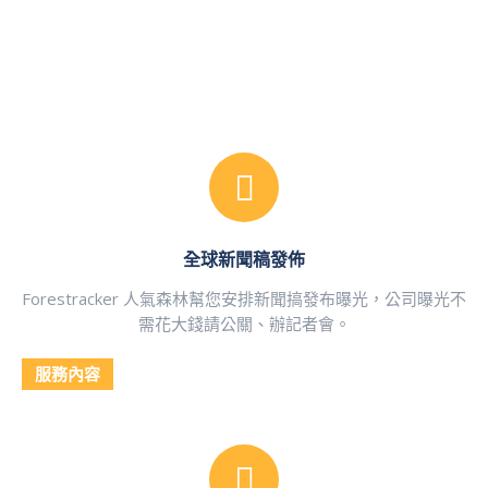
全球新聞稿發佈
Forestracker 人氣森林幫您安排新聞搞發布曝光，公司曝光不
需花大錢請公關、辦記者會。
服務內容