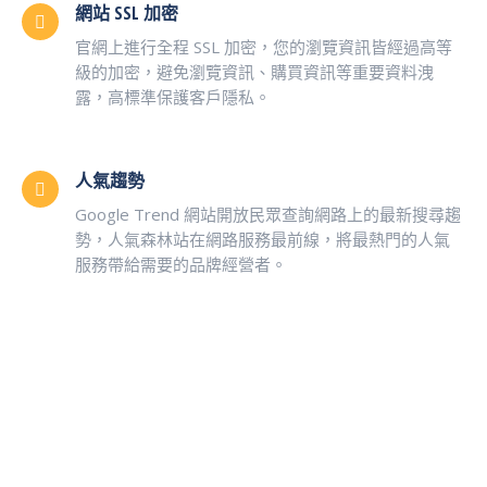
網站 SSL 加密
官網上進行全程 SSL 加密，您的瀏覽資訊皆經過高等
級的加密，避免瀏覽資訊、購買資訊等重要資料洩
露，高標準保護客戶隱私。
人氣趨勢
Google Trend 網站開放民眾查詢網路上的最新搜尋趨
勢，人氣森林站在網路服務最前線，將最熱門的人氣
服務帶給需要的品牌經營者。