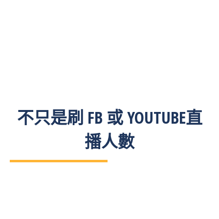
不只是刷 FB 或 YOUTUBE直
播人數