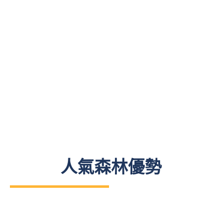
人氣森林優勢