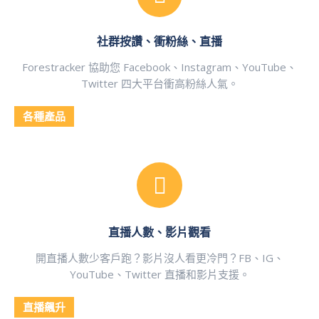
社群按讚、衝粉絲、直播
Forestracker 協助您 Facebook、Instagram、YouTube、
Twitter 四大平台衝高粉絲人氣。
各種產品
直播人數、影片觀看
開直播人數少客戶跑？影片沒人看更冷門？FB、IG、
YouTube、Twitter 直播和影片支援。
直播飆升