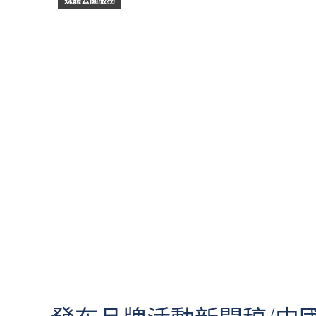
媒體公關服務